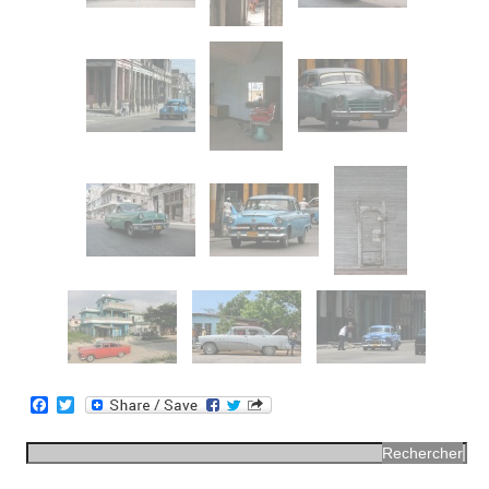
Facebook
Twitter