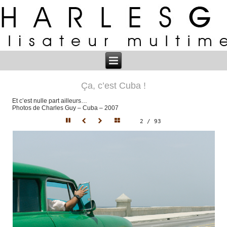
Ça, c’est Cuba !
Et c’est nulle part ailleurs…
Photos de Charles Guy – Cuba – 2007
2 / 93