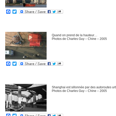
Facebook
Twitter
Quand on prend de la hauteur…
Photos de Charles Guy – Chine – 2005
Facebook
Twitter
Shanghai est sillonnée par des autoroutes ur
Photos de Charles Guy – Chine – 2005
Facebook
Twitter