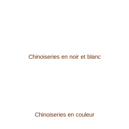
Chinoiseries en noir et blanc
Chinoiseries en couleur