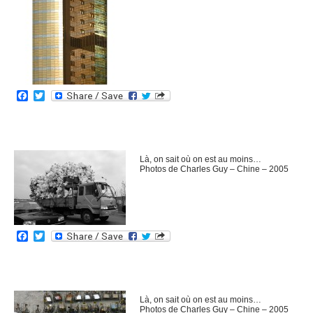
Facebook
Twitter
Là, on sait où on est au moins…
Photos de Charles Guy – Chine – 2005
Facebook
Twitter
Là, on sait où on est au moins…
Photos de Charles Guy – Chine – 2005