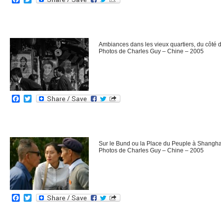
Ambiances dans les vieux quartiers, du côté
Photos de Charles Guy – Chine – 2005
Facebook
Twitter
Sur le Bund ou la Place du Peuple à Shangh
Photos de Charles Guy – Chine – 2005
Facebook
Twitter