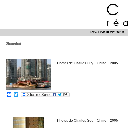
RÉALISATIONS WEB
Shanghai
Photos de Charles Guy – Chine – 2005
Facebook
Twitter
Photos de Charles Guy – Chine – 2005