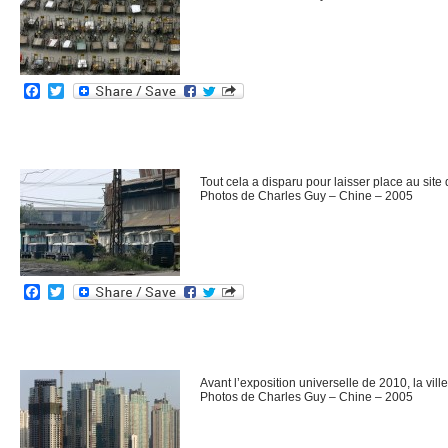
Facebook
Twitter
Tout cela a disparu pour laisser place au sit
Photos de Charles Guy – Chine – 2005
Facebook
Twitter
Avant l’exposition universelle de 2010, la vill
Photos de Charles Guy – Chine – 2005