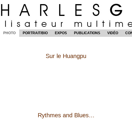
PHOTO
PORTRAIT/BIO
EXPOS
PUBLICATIONS
VIDÉO
CO
Sur le Huangpu
Rythmes and Blues…