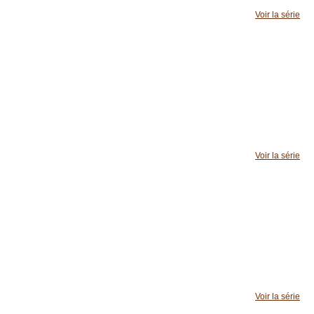
Voir la série
Voir la série
Voir la série